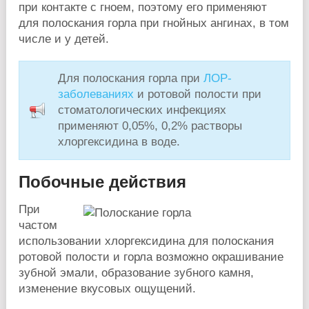
при контакте с гноем, поэтому его применяют
для полоскания горла при гнойных ангинах, в том
числе и у детей.
Для полоскания горла при
ЛОР-
заболеваниях
и ротовой полости при
стоматологических инфекциях
применяют 0,05%, 0,2% растворы
хлоргексидина в воде.
Побочные действия
При
частом
использовании хлоргексидина для полоскания
ротовой полости и горла возможно окрашивание
зубной эмали, образование зубного камня,
изменение вкусовых ощущений.