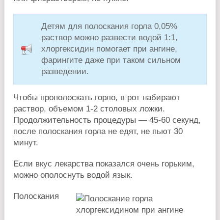
Детям для полоскания горла 0,05%
раствор можно развести водой 1:1,
хлоргексидин помогает при ангине,
фарингите даже при таком сильном
разведении.
Чтобы прополоскать горло, в рот набирают
раствор, объемом 1-2 столовых ложки.
Продолжительность процедуры — 45-60 секунд,
после полоскания горла не едят, не пьют 30
минут.
Если вкус лекарства показался очень горьким,
можно ополоснуть водой язык.
Полоскания