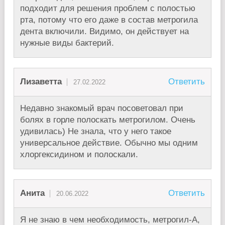
подходит для решения проблем с полостью
рта, потому что его даже в состав метрогила
дента включили. Видимо, он действует на
нужные виды бактерий.
Лизаветта
Ответить
27.02.2022
Недавно знакомый врач посоветовал при
болях в горле полоскать метрогилом. Очень
удивилась) Не знала, что у него такое
универсальное действие. Обычно мы одним
хлоргексидином и полоскали.
Анита
Ответить
20.06.2022
Я не знаю в чем необходимость, метрогил-А,