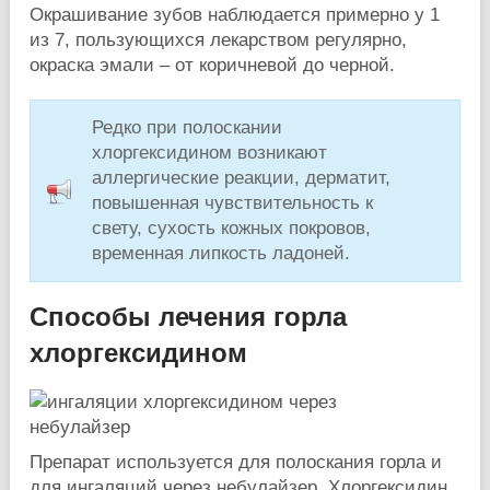
Окрашивание зубов наблюдается примерно у 1
из 7, пользующихся лекарством регулярно,
окраска эмали – от коричневой до черной.
Редко при полоскании
хлоргексидином возникают
аллергические реакции, дерматит,
повышенная чувствительность к
свету, сухость кожных покровов,
временная липкость ладоней.
Способы лечения горла
хлоргексидином
Препарат используется для полоскания горла и
для ингаляций через небулайзер. Хлоргексидин