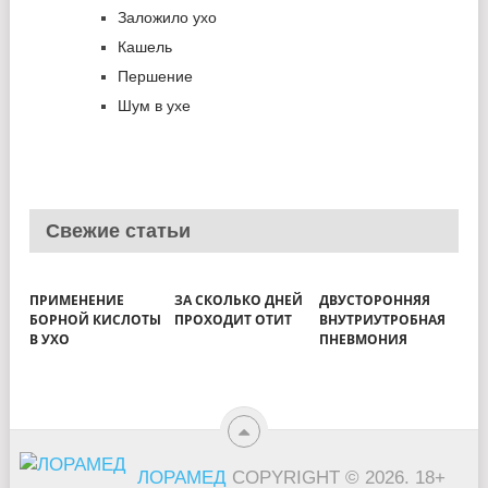
Заложило ухо
Кашель
Першение
Шум в ухе
Свежие статьи
ПРИМЕНЕНИЕ
ЗА СКОЛЬКО ДНЕЙ
ДВУСТОРОННЯЯ
БОРНОЙ КИСЛОТЫ
ПРОХОДИТ ОТИТ
ВНУТРИУТРОБНАЯ
В УХО
ПНЕВМОНИЯ
ЛОРАМЕД
COPYRIGHT © 2026.
18+