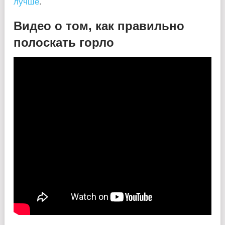
лучше
.
Видео о том, как правильно
полоскать горло