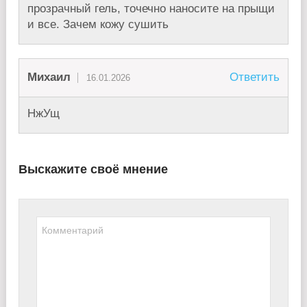
прозрачный гель, точечно наносите на прыщи
и все. Зачем кожу сушить
Михаил
Ответить
16.01.2026
НжУщ
Выскажите своё мнение