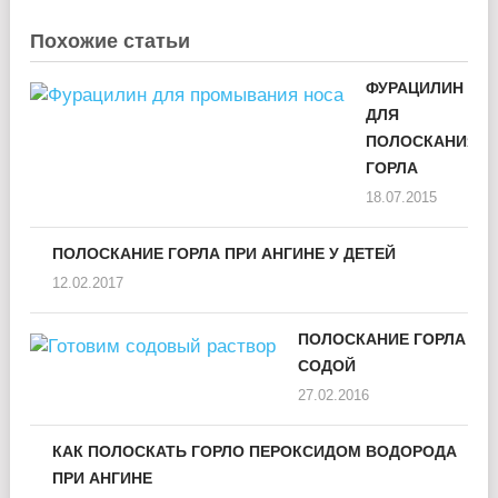
Похожие статьи
ФУРАЦИЛИН
ДЛЯ
ПОЛОСКАНИЯ
ГОРЛА
18.07.2015
ПОЛОСКАНИЕ ГОРЛА ПРИ АНГИНЕ У ДЕТЕЙ
12.02.2017
ПОЛОСКАНИЕ ГОРЛА
СОДОЙ
27.02.2016
КАК ПОЛОСКАТЬ ГОРЛО ПЕРОКСИДОМ ВОДОРОДА
ПРИ АНГИНЕ