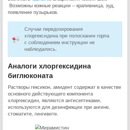
Возможны кожные реакции – крапивница, зуд,
появление пузырьков.
Случаи передозирования
хлоргексидина при полоскании горла
с соблюдением инструкции не
наблюдались.
Аналоги хлоргексидина
биглюконата
Растворы гексикон, амидент содержат в качестве
основного действующего компонента
хлоргексидин, являются антисептиками,
используются для дезинфекции при ангине,
стоматите, гингивите.