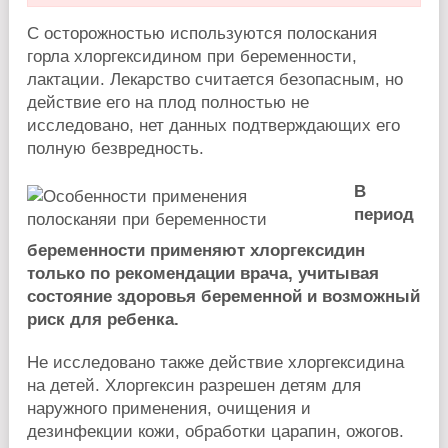
С осторожностью используются полоскания
горла хлоргексидином при беременности,
лактации. Лекарство считается безопасным, но
действие его на плод полностью не
исследовано, нет данных подтверждающих его
полную безвредность.
В
период
беременности применяют хлоргексидин
только по рекомендации врача, учитывая
состояние здоровья беременной и возможный
риск для ребенка.
Не исследовано также действие хлоргексидина
на детей. Хлоргексин разрешен детям для
наружного применения, очищения и
дезинфекции кожи, обработки царапин, ожогов.