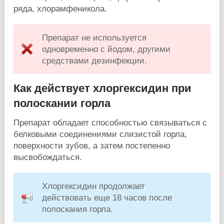
ряда, хлорамфеникола.
Препарат не используется
одновременно с йодом, другими
средствами дезинфекции.
Как действует хлоргексидин при
полоскании горла
Препарат обладает способностью связываться с
белковыми соединениями слизистой горла,
поверхности зубов, а затем постепенно
высвобождаться.
Хлоргексидин продолжает
действовать еще 18 часов после
полоскания горла.