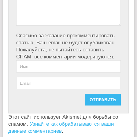
Спасибо за желание прокомментировать
статью, Ваш email не будет опубликован.
Пожалуйста, не пытайтесь оставить
СПАМ, все комментарии модерируются.
Этот сайт использует Akismet для борьбы со
спамом.
Узнайте как обрабатываются ваши
данные комментариев
.