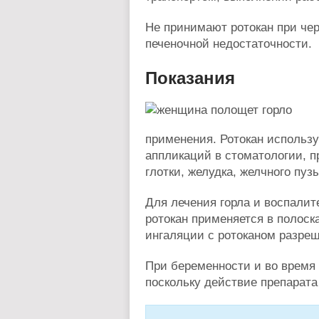
Не принимают ротокан при чер
печеночной недостаточности.
Показания
применения. Ротокан использу
аппликаций в стоматологии, 
глотки, желудка, желчного пуз
Для лечения горла и воспали
ротокан применяется в полоск
ингаляции с ротоканом разреш
При беременности и во время 
поскольку действие препарата