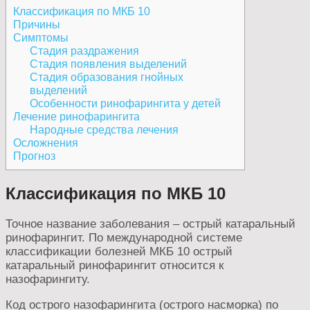
Классификация по МКБ 10
Причины
Симптомы
Стадия раздражения
Стадия появления выделений
Стадия образования гнойных
выделений
Особенности ринофарингита у детей
Лечение ринофарингита
Народные средства лечения
Осложнения
Прогноз
Классификация по МКБ 10
Точное название заболевания – острый катаральный
ринофарингит. По международной системе
классификации болезней МКБ 10 острый
катаральный ринофарингит относится к
назофарингиту.
Код острого назофарингита (острого насморка) по