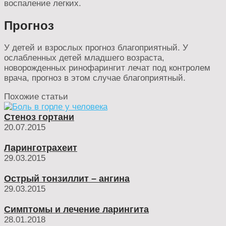
воспаление легких.
Прогноз
У детей и взрослых прогноз благоприятный. У
ослабленных детей младшего возраста,
новорожденных ринофарингит лечат под контролем
врача, прогноз в этом случае благоприятный.
Похожие статьи
Стеноз гортани
20.07.2015
Ларинготрахеит
29.03.2015
Острый тонзиллит – ангина
29.03.2015
Симптомы и лечение ларингита
28.01.2018