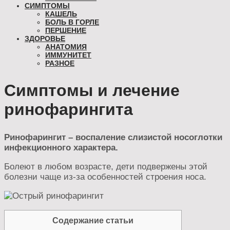
СИМПТОМЫ
КАШЕЛЬ
БОЛЬ В ГОРЛЕ
ПЕРШЕНИЕ
ЗДОРОВЬЕ
АНАТОМИЯ
ИММУНИТЕТ
РАЗНОЕ
Симптомы и лечение
ринофарингита
Ринофарингит – воспаление слизистой носоглотки
инфекционного характера.
Болеют в любом возрасте, дети подвержены этой
болезни чаще из-за особенностей строения носа.
Содержание статьи