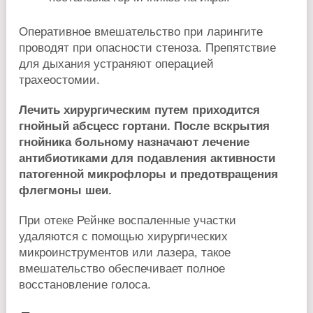
Оперативное вмешательство при ларингите
проводят при опасности стеноза. Препятствие
для дыхания устраняют операцией
трахеостомии.
Лечить хирургическим путем приходится
гнойный абсцесс гортани. После вскрытия
гнойника больному назначают лечение
антибиотиками для подавления активности
патогенной микрофлоры и предотвращения
флегмоны шеи.
При отеке Рейнке воспаленные участки
удаляются с помощью хирургических
микроинструментов или лазера, такое
вмешательство обеспечивает полное
восстановление голоса.