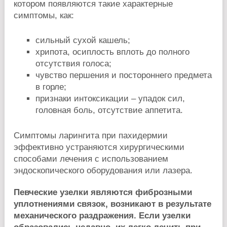
котором появляются такие характерные
симптомы, как:
сильный сухой кашель;
хрипота, осиплость вплоть до полного
отсутствия голоса;
чувство першения и постороннего предмета
в горле;
признаки интоксикации – упадок сил,
головная боль, отсутствие аппетита.
Симптомы ларингита при пахидермии
эффективно устраняются хирургическими
способами лечения с использованием
эндоскопического оборудования или лазера.
Певческие узелки являются фиброзными
уплотнениями связок, возникают в результате
механического раздражения. Если узелки