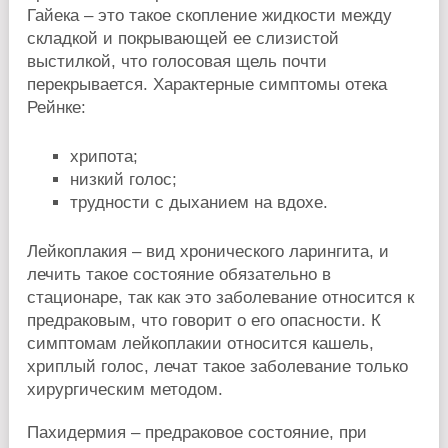
Гайека – это такое скопление жидкости между
складкой и покрывающей ее слизистой
выстилкой, что голосовая щель почти
перекрывается. Характерные симптомы отека
Рейнке:
хрипота;
низкий голос;
трудности с дыханием на вдохе.
Лейкоплакия – вид хронического ларингита, и
лечить такое состояние обязательно в
стационаре, так как это заболевание относится к
предраковым, что говорит о его опасности. К
симптомам лейкоплакии относится кашель,
хриплый голос, лечат такое заболевание только
хирургическим методом.
Пахидермия – предраковое состояние, при