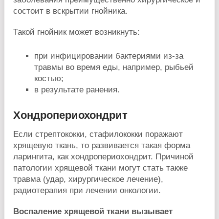
состоит в вскрытии гнойника.
Такой гнойник может возникнуть:
при инфицировании бактериями из-за
травмы во время еды, например, рыбьей
костью;
в результате ранения.
Хондропериохондрит
Если стрептококки, стафилококки поражают
хрящевую ткань, то развивается такая форма
ларингита, как хондропериохондрит. Причиной
патологии хрящевой ткани могут стать также
травма (удар, хирургическое лечение),
радиотерапия при лечении онкологии.
Воспаление хрящевой ткани вызывает