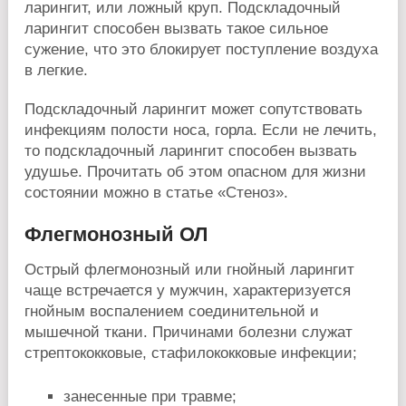
ларингит, или ложный круп. Подскладочный
ларингит способен вызвать такое сильное
сужение, что это блокирует поступление воздуха
в легкие.
Подскладочный ларингит может сопутствовать
инфекциям полости носа, горла. Если не лечить,
то подскладочный ларингит способен вызвать
удушье. Прочитать об этом опасном для жизни
состоянии можно в статье «Стеноз».
Флегмонозный ОЛ
Острый флегмонозный или гнойный ларингит
чаще встречается у мужчин, характеризуется
гнойным воспалением соединительной и
мышечной ткани. Причинами болезни служат
стрептококковые, стафилококковые инфекции;
занесенные при травме;