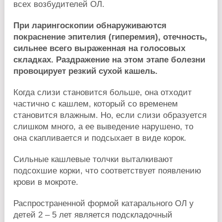
всех возбудителей ОЛ.
При ларингоскопии обнаруживаются
покраснение эпителия (гиперемия), отечность,
сильнее всего выраженная на голосовых
складках. Раздражение на этом этапе болезни
провоцирует резкий сухой кашель.
Когда слизи становится больше, она отходит
частично с кашлем, который со временем
становится влажным. Но, если слизи образуется
слишком много, а ее выведение нарушено, то
она скапливается и подсыхает в виде корок.
Сильные кашлевые толчки выталкивают
подсохшие корки, что соответствует появлению
крови в мокроте.
Распространенной формой катарального ОЛ у
детей 2 – 5 лет является подскладочный