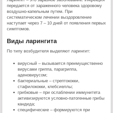
передается от зараженного человека здоровому
воздушно-капельным путем. При
систематическом лечении выздоровление
наступает через 7 – 10 дней от появления первых
симптомов.
Виды ларингита
По типу возбудителя выделяют ларингит:
вирусный – вызывается преимущественно
вирусами гриппа, парагриппа,
аденовирусом;
бактериальные – стрептококки,
стафилококки, клебсиеллы;
грибковые – при ослаблении иммунитета
активизируются условно-патогенные грибы
кандида;
специфические – формируются при