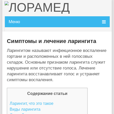
Меню
Симптомы и лечение ларингита
Ларингитом называют инфекционное воспаление
гортани и расположенных в ней голосовых
складок. Основным признаком ларингита служит
нарушение или отсутствие голоса. Лечение
ларингита восстанавливает голос и устраняет
симптомы воспаления.
Содержание статьи
Ларингит, что это такое
Виды ларингита