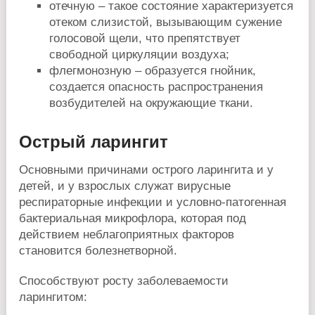
отечную – такое состояние характеризуется
отеком слизистой, вызывающим сужение
голосовой щели, что препятствует
свободной циркуляции воздуха;
флегмонозную – образуется гнойник,
создается опасность распространения
возбудителей на окружающие ткани.
Острый ларингит
Основными причинами острого ларингита и у
детей, и у взрослых служат вирусные
респираторные инфекции и условно-патогенная
бактериальная микрофлора, которая под
действием неблагоприятных факторов
становится болезнетворной.
Способствуют росту заболеваемости
ларингитом: