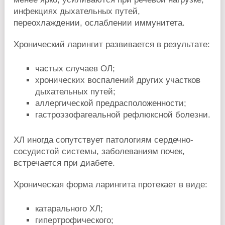
инфекциях дыхательных путей,
переохлаждении, ослаблении иммунитета.
Хронический ларингит развивается в результате:
частых случаев ОЛ;
хронических воспалений других участков
дыхательных путей;
аллергической предрасположенности;
гастроэзофагеальной рефлюксной болезни.
ХЛ иногда сопутствует патологиям сердечно-
сосудистой системы, заболеваниям почек,
встречается при диабете.
Хроническая форма ларингита протекает в виде:
катарального ХЛ;
гипертрофического;