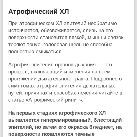
Атрофический ХЛ
При атрофическом ХЛ эпителий необратимо
истончается, обезвоживается, слизь на его
поверхности становится вязкой, мышцы связок
теряют тонус, голосовая щель не способна
полностью смыкаться.
Атрофия эпителия органов дыхания — это
процесс, включающий изменения на всем
протяжении дыхательного тракта. Подробнее о
симптомах атрофии эпителия дыхательных
путей, причинах и способах лечения читайте в
статье «Атрофический ринит».
На первых стадиях атрофического ХЛ
выявляется гиперемированный, блестящий
эпителий, но затем его окраска бледнеет, на
поверхности появляются темные