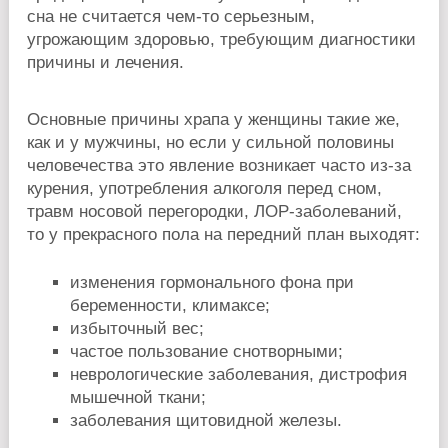
сна не считается чем-то серьезным,
угрожающим здоровью, требующим диагностики
причины и лечения.
Основные причины храпа у женщины такие же,
как и у мужчины, но если у сильной половины
человечества это явление возникает часто из-за
курения, употребления алкоголя перед сном,
травм носовой перегородки, ЛОР-заболеваний,
то у прекрасного пола на передний план выходят:
изменения гормонального фона при
беременности, климаксе;
избыточный вес;
частое пользование снотворными;
неврологические заболевания, дистрофия
мышечной ткани;
заболевания щитовидной железы.