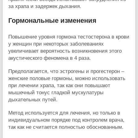
за храпа и задержек дыхания.
Гормональные изменения
Повышение уровня гормона тестостерона в крови
у женщин при некоторых заболеваниях
увеличивает вероятность возникновения этого
акустического феномена в 4 раза.
Предполагается, что эстрогены и прогестерон –
женские половые гормоны, можно использовать
при лечении храпа, так как они повышают
мышечный тонус гладкой мускулатуры
дыхательных путей.
Метод используется для лечения, но только в
индивидуальном порядке под контролем врача,
так как не считается полностью обоснованным.