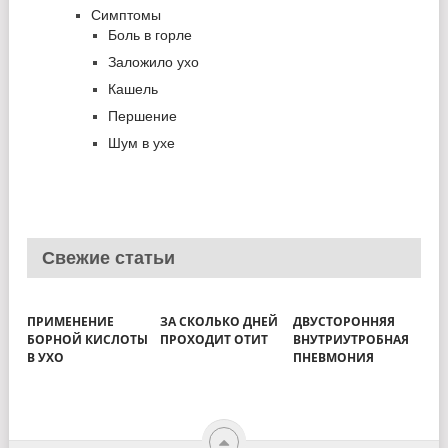
Симптомы
Боль в горле
Заложило ухо
Кашель
Першение
Шум в ухе
Свежие статьи
ПРИМЕНЕНИЕ
ЗА СКОЛЬКО ДНЕЙ
ДВУСТОРОННЯЯ
БОРНОЙ КИСЛОТЫ
ПРОХОДИТ ОТИТ
ВНУТРИУТРОБНАЯ
В УХО
ПНЕВМОНИЯ