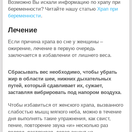
Возможно Вы искали информацию по храпу при
беременности? Читайте нашу статью
Храп при
беременности
.
Лечение
Если причина храпа во сне у женщины –
ожирение, лечение в первую очередь
заключается в избавлении от лишнего веса.
Сбрасывать вес необходимо, чтобы убрать
жир в области шеи, нижних дыхательных
путей, который сдавливает их, сужает,
заставляя вибрировать под напором воздуха.
Чтобы избавиться от женского храпа, вызванного
слабостью мышц мягкого неба, можно в течение
дня выполнять такие упражнения, как свист,
пение, повторение звука «и» несколько раз