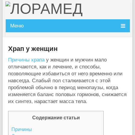
Меню
Храп у женщин
Причины храпа
у женщин и мужчин мало
отличаются, как и лечение, и способы,
позволяющие избавиться от него временно или
навсегда. Слабый пол сталкивается с этой
проблемой обычно в период менопаузы, когда
изменяется баланс половых гормонов, снижается
их синтез, нарастает масса тела.
Содержание статьи
Причины