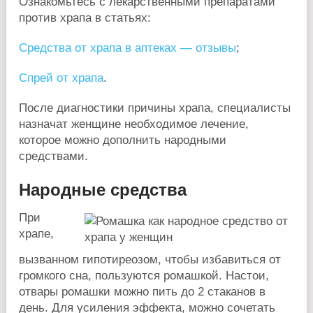
Ознакомьтесь с лекарственными препаратами
против храпа в статьях:
Средства от храпа в аптеках — отзывы
;
Спрей от храпа
.
После диагностики причины храпа, специалисты
назначат женщине необходимое лечение,
которое можно дополнить народными
средствами.
Народные средства
При
храпе,
вызванном гипотиреозом, чтобы избавиться от
громкого сна, пользуются ромашкой. Настои,
отвары ромашки можно пить до 2 стаканов в
день. Для усиления эффекта, можно сочетать