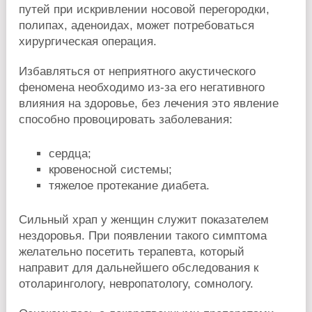
путей при искривлении носовой перегородки,
полипах, аденоидах, может потребоваться
хирургическая операция.
Избавляться от неприятного акустического
феномена необходимо из-за его негативного
влияния на здоровье, без лечения это явление
способно провоцировать заболевания:
сердца;
кровеносной системы;
тяжелое протекание диабета.
Сильный храп у женщин служит показателем
нездоровья. При появлении такого симптома
желательно посетить терапевта, который
направит для дальнейшего обследования к
отоларингологу, невропатологу, сомнологу.