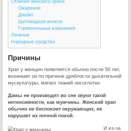
Отличия женского храпа
Ожирение
Диабет
Щитовидная железа
Гормональные изменения
Лечение
Народные средства
Причины
Храп у женщин появляется обычно после 50 лет,
возникает он по причине дряблости дыхательной
мускулатуры, мягких тканей носоглотки.
Дамы не производят во сне звуки такой
интенсивности, как мужчины. Женский храп
обычно не беспокоит окружающих, не
нарушает их ночной покой.
И из-за