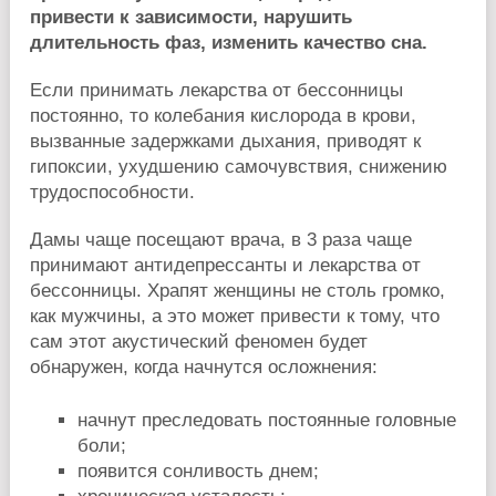
привести к зависимости, нарушить
длительность фаз, изменить качество сна.
Если принимать лекарства от бессонницы
постоянно, то колебания кислорода в крови,
вызванные задержками дыхания, приводят к
гипоксии, ухудшению самочувствия, снижению
трудоспособности.
Дамы чаще посещают врача, в 3 раза чаще
принимают антидепрессанты и лекарства от
бессонницы. Храпят женщины не столь громко,
как мужчины, а это может привести к тому, что
сам этот акустический феномен будет
обнаружен, когда начнутся осложнения:
начнут преследовать постоянные головные
боли;
появится сонливость днем;