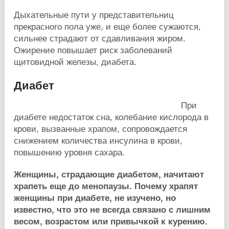
Дыхательные пути у представительниц
прекрасного пола уже, и еще более сужаются,
сильнее страдают от сдавливания жиром.
Ожирение повышает риск заболеваний
щитовидной железы, диабета.
Диабет
При
диабете недостаток сна, колебание кислорода в
крови, вызванные храпом, сопровождается
снижением количества инсулина в крови,
повышению уровня сахара.
Женщины, страдающие диабетом, начитают
храпеть еще до менопаузы. Почему храпят
женщины при диабете, не изучено, но
известно, что это не всегда связано с лишним
весом, возрастом или привычкой к курению.