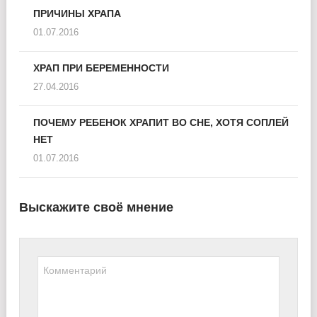
ПРИЧИНЫ ХРАПА
01.07.2016
ХРАП ПРИ БЕРЕМЕННОСТИ
27.04.2016
ПОЧЕМУ РЕБЕНОК ХРАПИТ ВО СНЕ, ХОТЯ СОПЛЕЙ
НЕТ
01.07.2016
Выскажите своё мнение