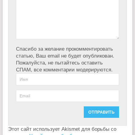
Спасибо за желание прокомментировать
статью, Ваш email не будет опубликован.
Пожалуйста, не пытайтесь оставить
СПАМ, все комментарии модерируются.
Этот сайт использует Akismet для борьбы со