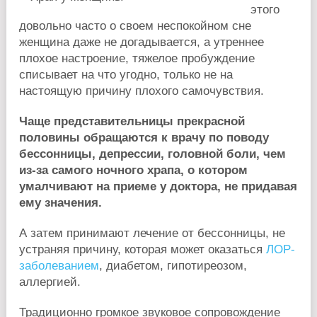
этого
довольно часто о своем неспокойном сне
женщина даже не догадывается, а утреннее
плохое настроение, тяжелое пробуждение
списывает на что угодно, только не на
настоящую причину плохого самочувствия.
Чаще представительницы прекрасной
половины обращаются к врачу по поводу
бессонницы, депрессии, головной боли, чем
из-за самого ночного храпа, о котором
умалчивают на приеме у доктора, не придавая
ему значения.
А затем принимают лечение от бессонницы, не
устраняя причину, которая может оказаться
ЛОР-
заболеванием
, диабетом, гипотиреозом,
аллергией.
Традиционно громкое звуковое сопровождение