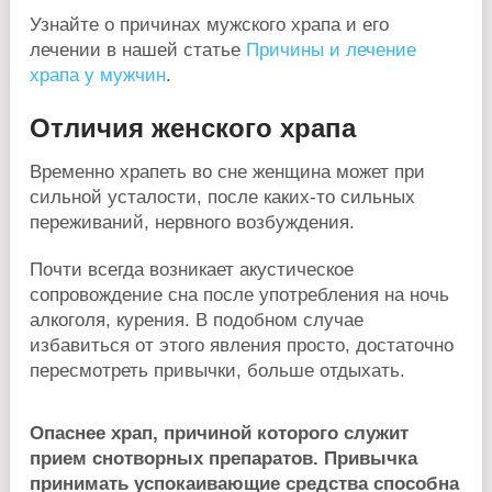
Узнайте о причинах мужского храпа и его
лечении в нашей статье
Причины и лечение
храпа у мужчин
.
Отличия женского храпа
Временно храпеть во сне женщина может при
сильной усталости, после каких-то сильных
переживаний, нервного возбуждения.
Почти всегда возникает акустическое
сопровождение сна после употребления на ночь
алкоголя, курения. В подобном случае
избавиться от этого явления просто, достаточно
пересмотреть привычки, больше отдыхать.
Опаснее храп, причиной которого служит
прием снотворных препаратов. Привычка
принимать успокаивающие средства способна