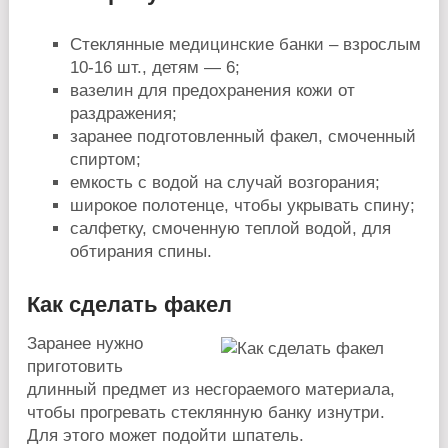
Стеклянные медицинские банки – взрослым
10-16 шт., детям — 6;
вазелин для предохранения кожи от
раздражения;
заранее подготовленный факел, смоченный
спиртом;
емкость с водой на случай возгорания;
широкое полотенце, чтобы укрывать спину;
салфетку, смоченную теплой водой, для
обтирания спины.
Как сделать факел
Заранее нужно
приготовить
длинный предмет из несгораемого материала,
чтобы прогревать стеклянную банку изнутри.
Для этого может подойти шпатель.