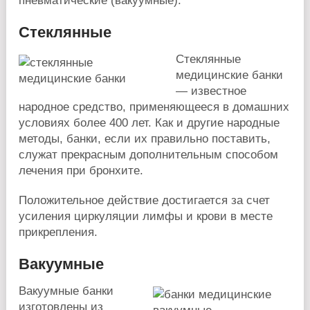
пневматические (вакуумные).
Стеклянные
Стеклянные
медицинские банки
— известное
народное средство, применяющееся в домашних
условиях более 400 лет. Как и другие народные
методы, банки, если их правильно поставить,
служат прекрасным дополнительным способом
лечения при бронхите.
Положительное действие достигается за счет
усиления циркуляции лимфы и крови в месте
прикрепления.
Вакуумные
Вакуумные банки
изготовлены из