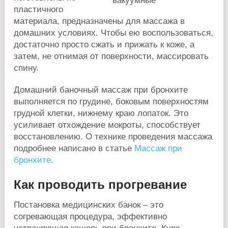
пластичного
материала, предназначены для массажа в
домашних условиях. Чтобы ею воспользоваться,
достаточно просто сжать и прижать к коже, а
затем, не отнимая от поверхности, массировать
спину.
Домашний баночный массаж при бронхите
выполняется по грудине, боковым поверхностям
грудной клетки, нижнему краю лопаток. Это
усиливает отхождение мокроты, способствует
восстановлению. О технике проведения массажа
подробнее написано в статье
Массаж при
бронхите
.
Как проводить прогревание
Постановка медицинских банок – это
согревающая процедура, эффективно