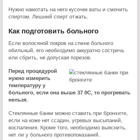
Нужно намотать на него кусочек ваты и смочить
спиртом. Лишний спирт отжать.
Как подготовить больного
Если волосяной покров на спине больного
обильный, его необходимо аккуратно состричь
или сбрить, не допуская порезов.
Перед процедурой
нужно измерить
температуру у
больного, если она выше 37
0
C, то прогревать
нельзя.
Стеклянные банки можно ставить при бронхите,
если на коже нет ссадин, угревых высыпаний,
воспаления. Кроме того, необходимо выяснить,
нет ли у больного противопоказаний.