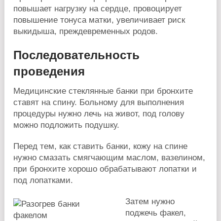
повышает нагрузку на сердце, провоцирует
повышение тонуса матки, увеличивает риск
выкидыша, преждевременных родов.
Последовательность
проведения
Медицинские стеклянные банки при бронхите
ставят на спину. Больному для выполнения
процедуры нужно лечь на живот, под голову
можно подложить подушку.
Перед тем, как ставить банки, кожу на спине
нужно смазать смягчающим маслом, вазелином,
при бронхите хорошо обрабатывают лопатки и
под лопатками.
Затем нужно
поджечь факел,