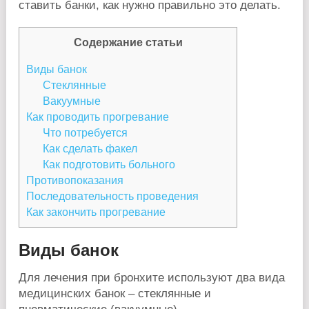
ставить банки, как нужно правильно это делать.
Содержание статьи
Виды банок
Стеклянные
Вакуумные
Как проводить прогревание
Что потребуется
Как сделать факел
Как подготовить больного
Противопоказания
Последовательность проведения
Как закончить прогревание
Виды банок
Для лечения при бронхите используют два вида
медицинских банок – стеклянные и