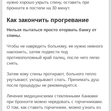
нужно хорошо укрыть спину, оставить при
бронхите в постели на 30 минут.
Как закончить прогревание
Нельзя пытаться просто оторвать банку от
спины.
Чтобы не навредить больному, ее нужно немного
наклонить, затем подвести под
противоположный край палец, после чего легко
снять.
Затем кожу спины протирают, больного тепло
укутывают, укладывают спать. Принимать душ
после процедуры не рекомендуется.
Лечение медицинскими стеклянными банками
при бронхите можно чередовать с горчичниками.
О том, как ставить горчичники, можно узнать из