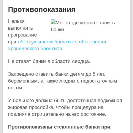
Противопоказания
Нельзя
выполнять
прогревание
при
обструктивном бронхите
,
обострении
хронического бронхита
.
Не ставят банки в области сердца.
Запрещено ставить банки детям до 5 лет,
беременным, а также людям с недостаточным
весом.
У больного должна быть достаточная подкожная
жировая прослойка, чтобы процедура не
повлияла отрицательно на его состояние.
Противопоказаны стеклянные банки при: