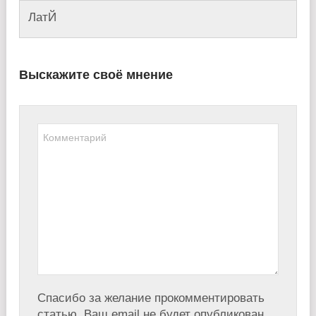
ЛатЙ
Выскажите своё мнение
Спасибо за желание прокомментировать
статью, Ваш email не будет опубликован.