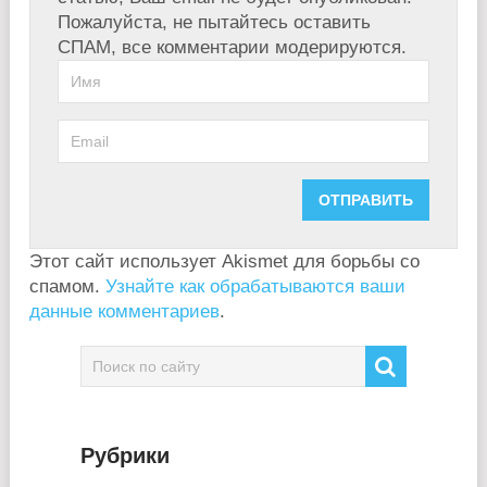
Пожалуйста, не пытайтесь оставить
СПАМ, все комментарии модерируются.
Этот сайт использует Akismet для борьбы со
спамом.
Узнайте как обрабатываются ваши
данные комментариев
.
Рубрики