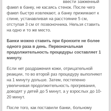
ввести зажженный
факел в банку, не касаясь стенок. После чего
факел быстро извлекают, а банку прижимают к
спине, устанавливая на расстояние 5 см,
отступая 3 см от позвоночника. Нельзя ставить
на одно и то же место.
Банки можно ставить при бронхите не более
одного раза в день. Первоначальная
продолжительность процедуры составляет 1
минуту.
Если нет раздражения кожи, отрицательной
реакции, то во второй раз процедуру выполняют
на 1 минуту дольше. Затем, постепенно
увеличивая продолжительность прогревания,
доводят у детей до 5 минут, а у взрослых до 10-
20 минут.
После того, как поставили банки, больному