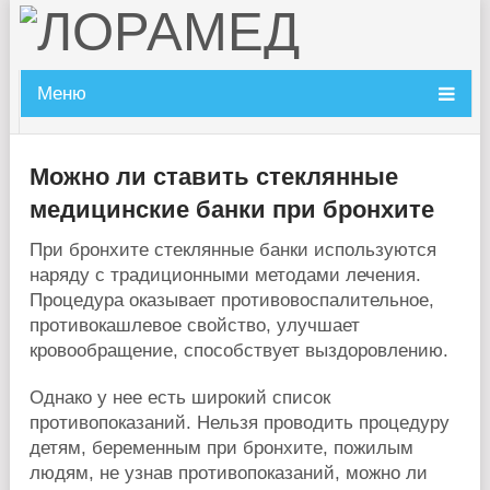
Меню
Можно ли ставить стеклянные
медицинские банки при бронхите
При бронхите стеклянные банки используются
наряду с традиционными методами лечения.
Процедура оказывает противовоспалительное,
противокашлевое свойство, улучшает
кровообращение, способствует выздоровлению.
Однако у нее есть широкий список
противопоказаний. Нельзя проводить процедуру
детям, беременным при бронхите, пожилым
людям, не узнав противопоказаний, можно ли