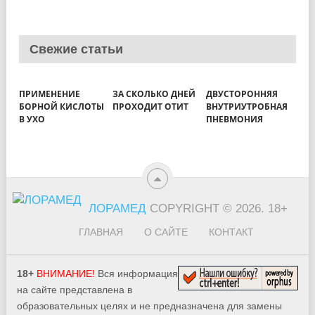
Свежие статьи
ПРИМЕНЕНИЕ
ЗА СКОЛЬКО ДНЕЙ
ДВУСТОРОННЯЯ
БОРНОЙ КИСЛОТЫ
ПРОХОДИТ ОТИТ
ВНУТРИУТРОБНАЯ
В УХО
ПНЕВМОНИЯ
ЛОРАМЕД
COPYRIGHT © 2026.
18+
ГЛАВНАЯ
О САЙТЕ
КОНТАКТ
18+
ВНИМАНИЕ!
Вся информация
на сайте представлена в
образовательных целях и не предназначена для замены