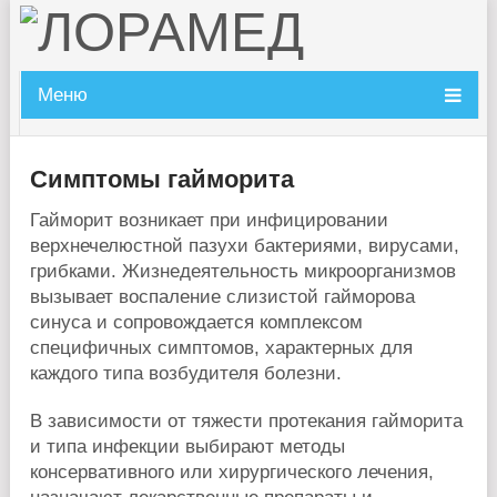
Меню
Симптомы гайморита
Гайморит возникает при инфицировании
верхнечелюстной пазухи бактериями, вирусами,
грибками. Жизнедеятельность микроорганизмов
вызывает воспаление слизистой гайморова
синуса и сопровождается комплексом
специфичных симптомов, характерных для
каждого типа возбудителя болезни.
В зависимости от тяжести протекания гайморита
и типа инфекции выбирают методы
консервативного или хирургического лечения,