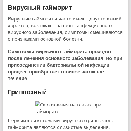
Вирусный гайморит
Вирусные гаймориты часто имеют двусторонний
характер, возникают на фоне инфекционного
вирусного заболевания, симптомы смешиваются
с признаками основной болезни.
Симптомы вирусного гайморита проходят
после лечения основного заболевания, но при
присоединении бактериальной инфекции
процесс приобретает гнойное затяжное
течение.
Гриппозный
Первыми симптомами вирусного гриппозного
гайморита являются слизистые выделения,