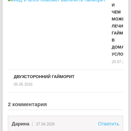
И
ЧЕМ
МОЖНО
ЛЕЧИТЬ
ГАЙМОР
В
ДОМАШН
УСЛОВИ
20.07.2015
ДВУХСТОРОННИЙ ГАЙМОРИТ
05.05.2016
2 комментария
Дарина
Ответить
27.04.2026