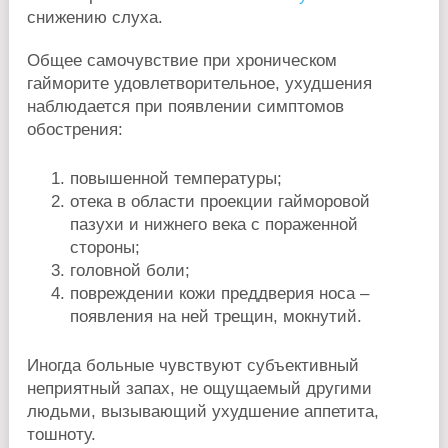
снижению слуха.
Общее самочувствие при хроническом
гайморите удовлетворительное, ухудшения
наблюдается при появлении симптомов
обострения:
повышенной температуры;
отека в области проекции гайморовой
пазухи и нижнего века с пораженной
стороны;
головной боли;
повреждении кожи преддверия носа –
появления на ней трещин, мокнутий.
Иногда больные чувствуют субъективный
неприятный запах, не ощущаемый другими
людьми, вызывающий ухудшение аппетита,
тошноту.