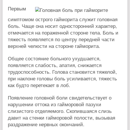
Первым
симптомом острого гайморита служит головная
боль. Чаще она носит односторонний характер,
отмечается на пораженной стороне тела. Боль и
тяжесть появляется по центру передней части
верхней челюсти на стороне гайморита.
Общее состояние больного ухудшается,
появляется слабость, апатия, снижается
трудоспособность. Голова становится тяжелой,
при наклоне головы боль усиливается, тяжесть
как будто перетекает в лоб.
Появление головной боли свидетельствует о
нарушении оттока из гайморовой пазухи
слизистого отделяемого. Скопившаяся слизь
давит на стенки гайморовой полости, вызывая
раздражение нервных окончаний.