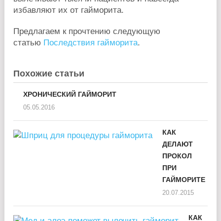
избавляют их от гайморита.
Предлагаем к прочтению следующую
статью
Последствия гайморита
.
Похожие статьи
ХРОНИЧЕСКИЙ ГАЙМОРИТ
05.05.2016
КАК
ДЕЛАЮТ
ПРОКОЛ
ПРИ
ГАЙМОРИТЕ
20.07.2015
КАК