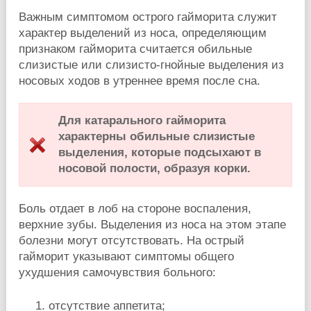
Важным симптомом острого гайморита служит
характер выделений из носа, определяющим
признаком гайморита считается обильные
слизистые или слизисто-гнойные выделения из
носовых ходов в утреннее время после сна.
Для катарального гайморита
характерны обильные слизистые
выделения, которые подсыхают в
носовой полости, образуя корки.
Боль отдает в лоб на стороне воспаления,
верхние зубы. Выделения из носа на этом этапе
болезни могут отсутствовать. На острый
гайморит указывают симптомы общего
ухудшения самочувствия больного:
отсутствие аппетита;