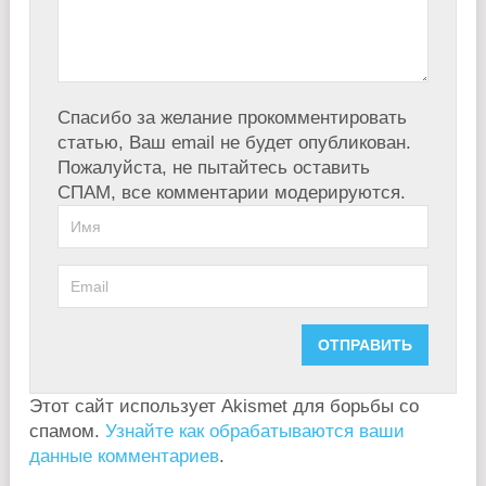
Спасибо за желание прокомментировать
статью, Ваш email не будет опубликован.
Пожалуйста, не пытайтесь оставить
СПАМ, все комментарии модерируются.
Этот сайт использует Akismet для борьбы со
спамом.
Узнайте как обрабатываются ваши
данные комментариев
.