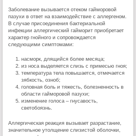
Заболевание вызывается отеком гайморовой
пазухи в ответ на взаимодействие с аллергеном.
В случае присоединения бактериальной
инфекции аллергический гайморит приобретает
характер гнойного и сопровождается
следующими симптомами:
насморк, длящийся более месяца;
из носа выделяется слизь с примесью гноя;
температура тела повышается, отмечается
зябкость, озноб;
головная боль и тяжесть, болезненность в
области гайморовой пазухи;
изменение голоса – гнусавость,
светобоязнь.
Аллергическая реакция вызывает разрастание,
значительное утолщение слизистой оболочки,