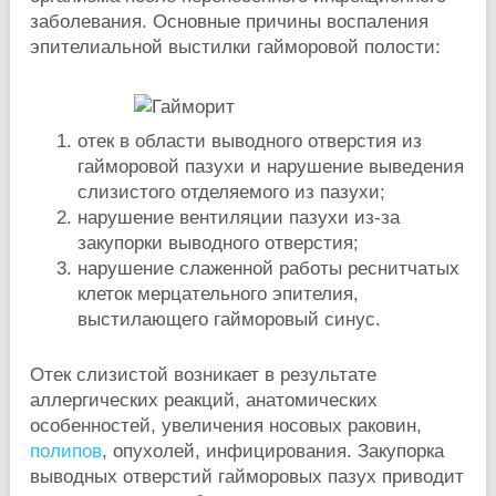
заболевания. Основные причины воспаления
эпителиальной выстилки гайморовой полости:
отек в области выводного отверстия из
гайморовой пазухи и нарушение выведения
слизистого отделяемого из пазухи;
нарушение вентиляции пазухи из-за
закупорки выводного отверстия;
нарушение слаженной работы реснитчатых
клеток мерцательного эпителия,
выстилающего гайморовый синус.
Отек слизистой возникает в результате
аллергических реакций, анатомических
особенностей, увеличения носовых раковин,
полипов
, опухолей, инфицирования. Закупорка
выводных отверстий гайморовых пазух приводит