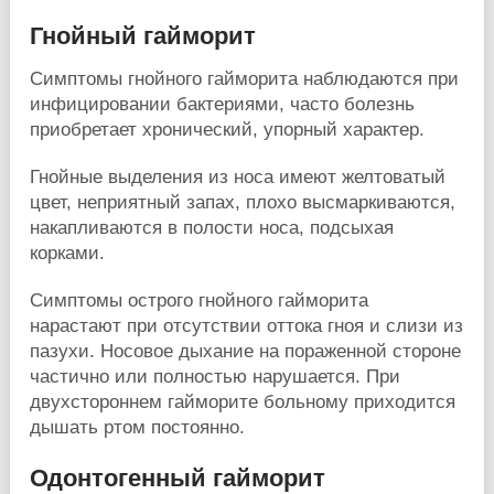
Гнойный гайморит
Симптомы гнойного гайморита наблюдаются при
инфицировании бактериями, часто болезнь
приобретает хронический, упорный характер.
Гнойные выделения из носа имеют желтоватый
цвет, неприятный запах, плохо высмаркиваются,
накапливаются в полости носа, подсыхая
корками.
Симптомы острого гнойного гайморита
нарастают при отсутствии оттока гноя и слизи из
пазухи. Носовое дыхание на пораженной стороне
частично или полностью нарушается. При
двухстороннем гайморите больному приходится
дышать ртом постоянно.
Одонтогенный гайморит