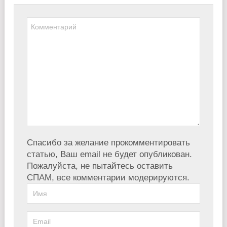
Спасибо за желание прокомментировать
статью, Ваш email не будет опубликован.
Пожалуйста, не пытайтесь оставить
СПАМ, все комментарии модерируются.