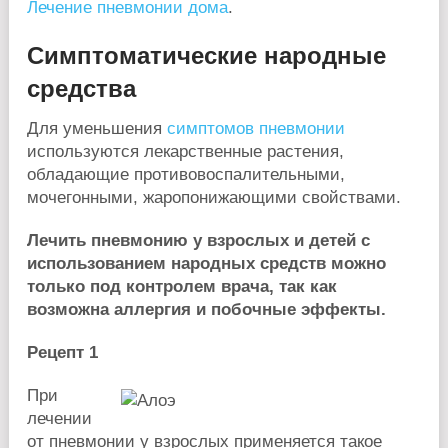
Лечение пневмонии дома
.
Симптоматические народные
средства
Для уменьшения
симптомов пневмонии
используются лекарственные растения,
обладающие противовоспалительными,
мочегонными, жаропонижающими свойствами.
Лечить пневмонию у взрослых и детей с
использованием народных средств можно
только под контролем врача, так как
возможна аллергия и побочные эффекты.
Рецепт 1
При
лечении
от пневмонии у взрослых применяется такое