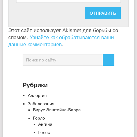
Этот сайт использует Akismet для борьбы со
спамом.
Узнайте как обрабатываются ваши
данные комментариев
.
Рубрики
Аллергия
Заболевания
Вирус Эпштейна-Барра
Горло
Ангина
Голос