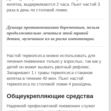
кипятка, выдерживаются 2 часа. Пьют настой 3
раза в день по столовой ложке.
Душица противопоказана беременным, нельзя
продолжительно лечиться этой травой
детям, мужчинам из-за риска импотенции.
Настой термопсиса можно использовать для
лечения пневмонии только у взрослых, так как у
детей он может вызвать рвотный рефлекс.
Запаривают 1 г травы термопсиса стаканом
кипятка в течение 40 мин. Пьют настой
термопсиса по столовой ложке 4 раза/день.
Общеукрепляющие средства
Надежной профилактикой пневмонии служат