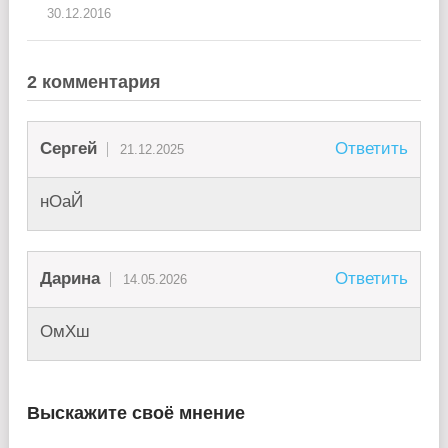
30.12.2016
2 комментария
Сергей
Ответить
21.12.2025
нОаЙ
Дарина
Ответить
14.05.2026
ОмХш
Выскажите своё мнение