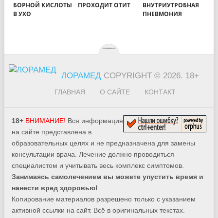
БОРНОЙ КИСЛОТЫ
ПРОХОДИТ ОТИТ
ВНУТРИУТРОБНАЯ
В УХО
ПНЕВМОНИЯ
ЛОРАМЕД
COPYRIGHT © 2026.
18+
ГЛАВНАЯ
О САЙТЕ
КОНТАКТ
18+
ВНИМАНИЕ!
Вся информация
на сайте представлена в
образовательных целях и не предназначена для замены
консультации врача. Лечение должно проводиться
специалистом и учитывать весь комплекс симптомов.
Занимаясь самолечением вы можете упустить время и
нанести вред здоровью!
Копирование материалов разрешено только с указанием
активной ссылки на сайт. Всё в оригинальных текстах.