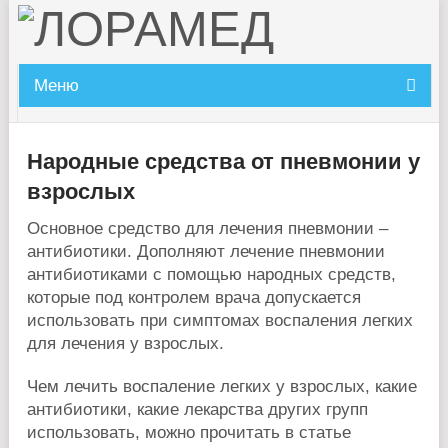
Меню
Народные средства от пневмонии у
взрослых
Основное средство для лечения пневмонии –
антибиотики. Дополняют лечение пневмонии
антибиотиками с помощью народных средств,
которые под контролем врача допускается
использовать при симптомах воспаления легких
для лечения у взрослых.
Чем лечить воспаление легких у взрослых, какие
антибиотики, какие лекарства других групп
использовать, можно прочитать в статье