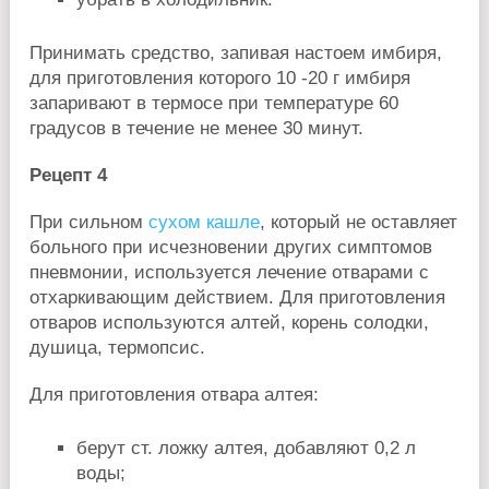
Принимать средство, запивая настоем имбиря,
для приготовления которого 10 -20 г имбиря
запаривают в термосе при температуре 60
градусов в течение не менее 30 минут.
Рецепт 4
При сильном
сухом кашле
, который не оставляет
больного при исчезновении других симптомов
пневмонии, используется лечение отварами с
отхаркивающим действием. Для приготовления
отваров используются алтей, корень солодки,
душица, термопсис.
Для приготовления отвара алтея:
берут ст. ложку алтея, добавляют 0,2 л
воды;