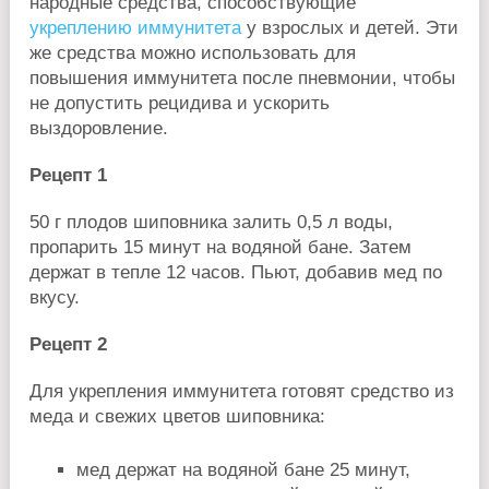
народные средства, способствующие
укреплению иммунитета
у взрослых и детей. Эти
же средства можно использовать для
повышения иммунитета после пневмонии, чтобы
не допустить рецидива и ускорить
выздоровление.
Рецепт 1
50 г плодов шиповника залить 0,5 л воды,
пропарить 15 минут на водяной бане. Затем
держат в тепле 12 часов. Пьют, добавив мед по
вкусу.
Рецепт 2
Для укрепления иммунитета готовят средство из
меда и свежих цветов шиповника:
мед держат на водяной бане 25 минут,