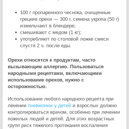
100 г пропаренного чеснока, очищенные
грецкие орехи — 300 г, семена укропа (50 г)
измельчают в блендере;
смешивают с медом (1 кг);
употребляют по столовой ложке смеси
спустя 2 ч. после еды.
Орехи относятся к продуктам, часто
вызывающим аллергию. Пользоваться
народными рецептами, включающими
использование орехов, нужно с
осторожностью.
Использование любого народного рецепта при
лечении
пневмонии у детей
и взрослых должно
контролироваться врачом, особенно при лечении
пожилых людей и детей. Для этих возрастных
групп риск тяжелого протекания воспаления