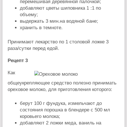
перемешивая деревянной палочкой;
добавляют цветы шиповника 1 :1 по
объему;
выдержать 3 мин.на водяной бане;
хранить в темноте.
Принимают лекарство по 1 столовой ложке 3
раза/сутки перед едой.
Рецепт 3
Как
общеукрепляющее средство полезно принимать
ореховое молоко, для приготовления которого:
берут 100 г фундука, измельчают до
состояния порошка в блендере с 500 мл
коровьего молока;
добавляют 2 ложки меда, ваниль на