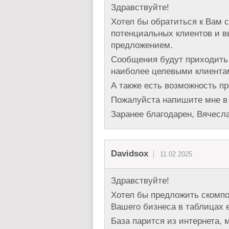
Здравствуйте!
Хотел бы обратиться к Вам 
потенциальных клиентов и в
предложением.
Сообщения будут приходить
наиболее целевыми клиента
А также есть возможность пр
Пожалуйста напишите мне в 
Заранее благодарен, Вячесла
Davidsox
11.02.2025
Здравствуйте!
Хотел бы предложить скомпо
Вашего бизнеса в таблицах e
База парится из интернета,