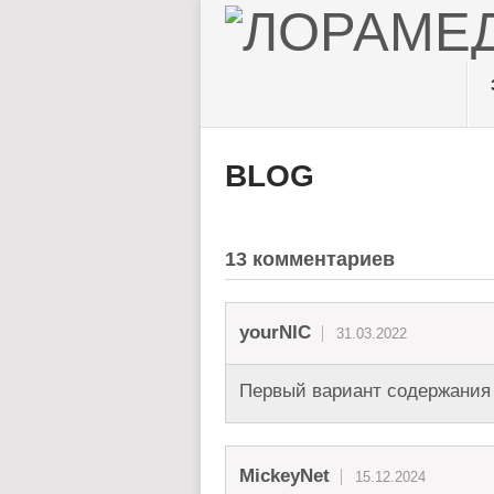
BLOG
13 комментариев
yourNIC
31.03.2022
Первый вариант содержания
MickeyNet
15.12.2024