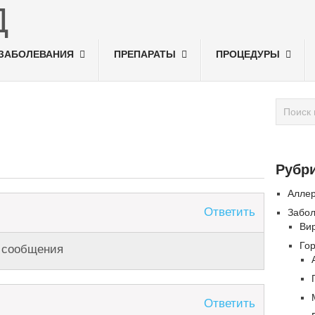
ЗАБОЛЕВАНИЯ
ПРЕПАРАТЫ
ПРОЦЕДУРЫ
Рубр
Алле
Ответить
Забо
Ви
Го
 сообщения
Ответить