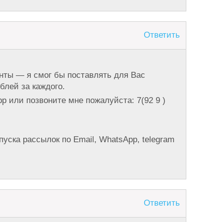
Ответить
нты — я смог бы поставлять для Вас
блей за каждого.
 или позвоните мне пожалуйста: 7(92 9 )
пуска рассылок по Email, WhatsApp, telegram
Ответить