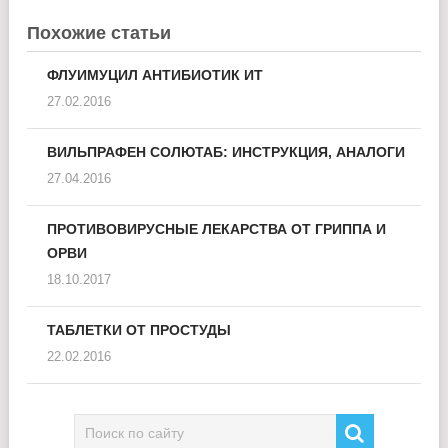
Похожие статьи
ФЛУИМУЦИЛ АНТИБИОТИК ИТ
27.02.2016
ВИЛЬПРАФЕН СОЛЮТАБ: ИНСТРУКЦИЯ, АНАЛОГИ
27.04.2016
ПРОТИВОВИРУСНЫЕ ЛЕКАРСТВА ОТ ГРИППА И
ОРВИ
18.10.2017
ТАБЛЕТКИ ОТ ПРОСТУДЫ
22.02.2016