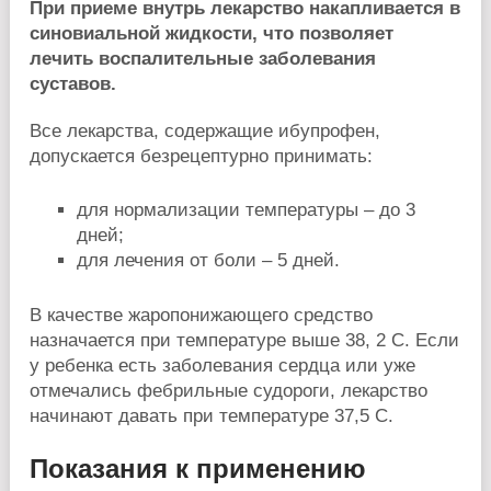
При приеме внутрь лекарство накапливается в
синовиальной жидкости, что позволяет
лечить воспалительные заболевания
суставов.
Все лекарства, содержащие ибупрофен,
допускается безрецептурно принимать:
для нормализации температуры – до 3
дней;
для лечения от боли – 5 дней.
В качестве жаропонижающего средство
назначается при температуре выше 38, 2 C. Если
у ребенка есть заболевания сердца или уже
отмечались фебрильные судороги, лекарство
начинают давать при температуре 37,5 C.
Показания к применению