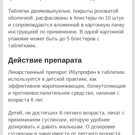
Таблетки двояковыпуклые, покрыты розоватой
оболочкой, расфасованы в блистеры по 10 штук
и сопровождаются вложенной в картонную пачку
инструкцией по применению. В одной картонной
упаковке может быть до 5 блистеров с
таблетками.
Действие препарата
Лекарственный препарат Ибупрофен в таблетках
используется в детской практике, как
эффективное жаропонижающее, болеутоляющее
и противовоспалительное средство, начиная с
возраста 6 лет.
Детей, не достигших 6-летнего возраста, лечат с
применением суспензии, которую удобнее
дозировать и давать малышам. О дозировке
суспензии в зависимости от детского возраста