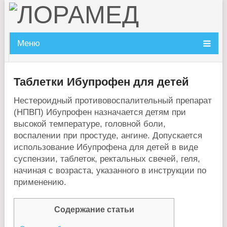
Меню
Таблетки Ибупрофен для детей
Нестероидный противовоспалительный препарат
(НПВП) Ибупрофен назначается детям при
высокой температуре, головной боли,
воспалении при простуде, ангине. Допускается
использование Ибупрофена для детей в виде
суспензии, таблеток, ректальных свечей, геля,
начиная с возраста, указанного в инструкции по
применению.
Содержание статьи