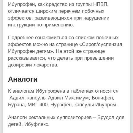
Ибупрофен, как средство из группы НПВП,
отличается широким перечнем побочных
эффектов, развивающихся при нарушении
инструкции по применению.
Подробнее ознакомиться со списком побочных
эффектов можно на странице «Сироп/суспензия
Ибупрофен детям». На этой же странице
рассказывается, что делать при превышении
дозировки лекарства.
Аналоги
К аналогам Ибупрофена в таблетках относятся
Адвил, капсулы Адвил Максимум, Бонифен,
Бурана, МИГ 400, Нурофен, капсулы Ибупром.
Аналоги ректальных суппозиториев – Брудол для
детей, Ибуфлекс.