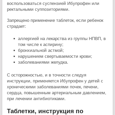
воспользоваться суспензией Ибупрофен или
ректальными суппозиториями.
Запрещено применение таблеток, если ребенок
страдает:
аллергией на лекарства из группы НПВП, в
том числе к аспирину;
бронхиальной астмой;
нарушением свертываемости крови;
заболеваниями желудка.
С осторожностью, и в точности следуя
инструкции, применяется Ибупрофен у детей с
хроническими заболеваниями почек, печени,
сердца, повышенным артериальным давлением,
при лечении антибиотиками.
Таблетки, инструкция по