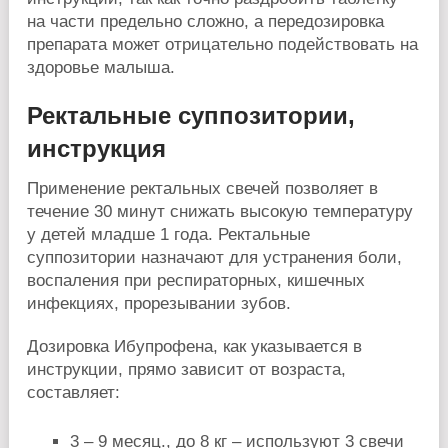
на части предельно сложно, а передозировка
препарата может отрицательно подействовать на
здоровье малыша.
Ректальные суппозитории,
инструкция
Применение ректальных свечей позволяет в
течение 30 минут снижать высокую температуру
у детей младше 1 года. Ректальные
суппозитории назначают для устранения боли,
воспаления при респираторных, кишечных
инфекциях, прорезывании зубов.
Дозировка Ибупрофена, как указывается в
инструкции, прямо зависит от возраста,
составляет:
3 – 9 месяц., до 8 кг – используют 3 свечи