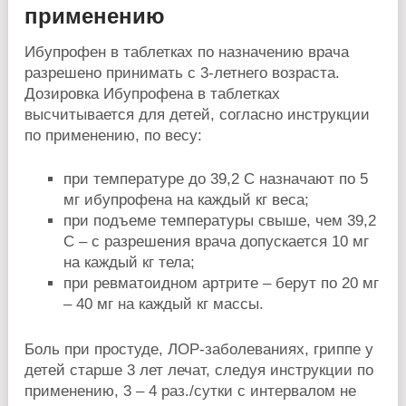
применению
Ибупрофен в таблетках по назначению врача
разрешено принимать с 3-летнего возраста.
Дозировка Ибупрофена в таблетках
высчитывается для детей, согласно инструкции
по применению, по весу:
при температуре до 39,2 C назначают по 5
мг ибупрофена на каждый кг веса;
при подъеме температуры свыше, чем 39,2
C – с разрешения врача допускается 10 мг
на каждый кг тела;
при ревматоидном артрите – берут по 20 мг
– 40 мг на каждый кг массы.
Боль при простуде, ЛОР-заболеваниях, гриппе у
детей старше 3 лет лечат, следуя инструкции по
применению, 3 – 4 раз./сутки с интервалом не