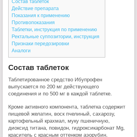
Состав таблеток
Действие препарата
Показания к применению
Противопоказания
Таблетки, инструкция по применению
Ректальные суппозитории, инструкция
Признаки передозировки
Аналоги
Состав таблеток
Таблетированное средство Ибупрофен
выпускается по 200 мг действующего
соединения и по 500 мг в каждой таблетке.
Кроме активного компонента, таблетка содержит
пищевой желатин, воск пчелиный, сахарозу,
картофельный крахмал, муку пшеничную,
диоксид титана, повидон, гидроксикарбонат Mg,
краситель с красным оттенком аэорубин.