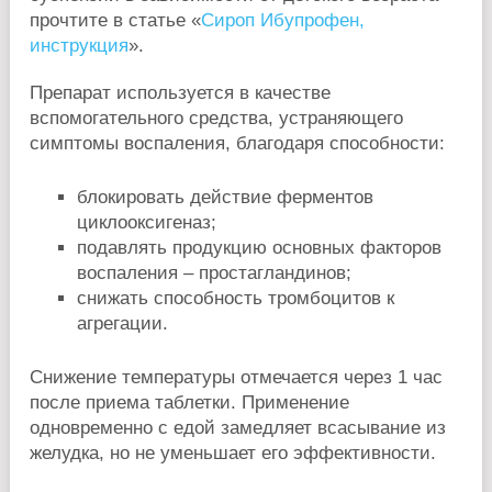
прочтите в статье «
Сироп Ибупрофен,
инструкция
».
Препарат используется в качестве
вспомогательного средства, устраняющего
симптомы воспаления, благодаря способности:
блокировать действие ферментов
циклооксигеназ;
подавлять продукцию основных факторов
воспаления – простагландинов;
снижать способность тромбоцитов к
агрегации.
Снижение температуры отмечается через 1 час
после приема таблетки. Применение
одновременно с едой замедляет всасывание из
желудка, но не уменьшает его эффективности.