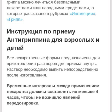
гриппа можно лечиться безопасными
лекарствами или народными средствами, о
которых рассказано в рубриках
«Ингаляции»
,
«Грипп»
.
Инструкция по приему
Антигриппина для взрослых и
детей
Все лекарственные формы предназначены для
приготовления растворов для приема внутрь.
Раствор необходимо выпить непосредственно
после изготовления.
Временные интервалы между применением
лекарства должны составлять не меньше 4
часов, чтобы не возникло явлений
передозировки.