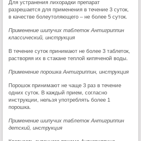
Для устранения лихорадки препарат
разрешается для применения в течение 3 суток,
в качестве болеутоляющего – не более 5 суток.
Применение шипучих таблеток Антигриппин
классический, инструкция
В течение суток принимают не более 3 таблеток,
растворяя их в стакане теплой кипяченой воды.
Применение порошка Антигриппин, инструкция
Порошок принимают не чаще 3 раз в течение
одних суток. В каждый прием, согласно
инструкции, нельзя употреблять более 1
порошка.
Применение шипучих таблеток Антигриппин
детский, инструкция