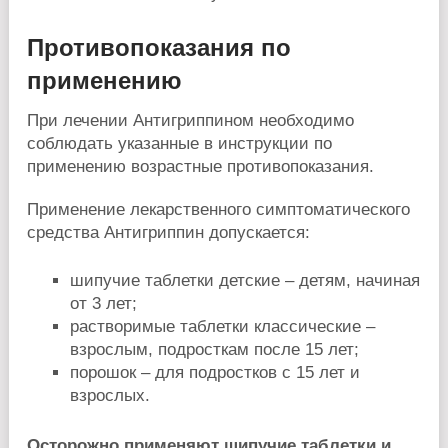
Противопоказания по
применению
При лечении Антигриппином необходимо
соблюдать указанные в инструкции по
применению возрастные противопоказания.
Применение лекарственного симптоматического
средства Антигриппин допускается:
шипучие таблетки детские – детям, начиная
от 3 лет;
растворимые таблетки классические –
взрослым, подросткам после 15 лет;
порошок – для подростков с 15 лет и
взрослых.
Осторожно применяют шипучие таблетки и