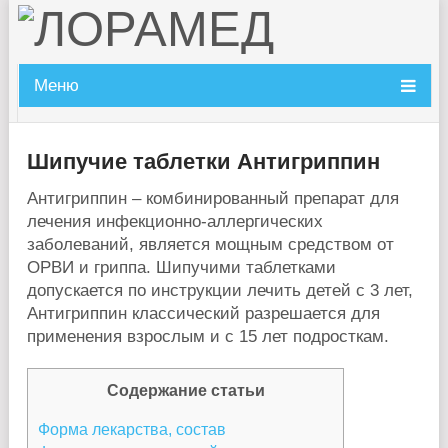
Меню
Шипучие таблетки Антигриппин
Антигриппин – комбинированный препарат для
лечения инфекционно-аллергических
заболеваний, является мощным средством от
ОРВИ и гриппа. Шипучими таблетками
допускается по инструкции лечить детей с 3 лет,
Антигриппин классический разрешается для
применения взрослым и с 15 лет подросткам.
Содержание статьи
Форма лекарства, состав