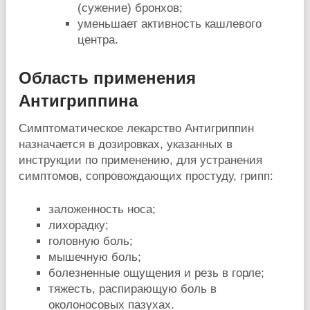
(сужение) бронхов;
уменьшает активность кашлевого
центра.
Область применения
Антигриппина
Симптоматическое лекарство Антигриппин
назначается в дозировках, указанных в
инструкции по применению, для устранения
симптомов, сопровождающих простуду, грипп:
заложенность носа;
лихорадку;
головную боль;
мышечную боль;
болезненные ощущения и резь в горле;
тяжесть, распирающую боль в
околоносовых пазухах.