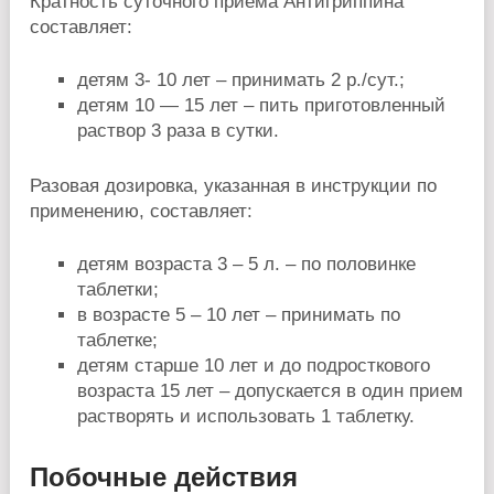
Кратность суточного приема Антигриппина
составляет:
детям 3- 10 лет – принимать 2 р./сут.;
детям 10 — 15 лет – пить приготовленный
раствор 3 раза в сутки.
Разовая дозировка, указанная в инструкции по
применению, составляет:
детям возраста 3 – 5 л. – по половинке
таблетки;
в возрасте 5 – 10 лет – принимать по
таблетке;
детям старше 10 лет и до подросткового
возраста 15 лет – допускается в один прием
растворять и использовать 1 таблетку.
Побочные действия