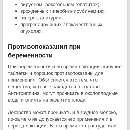
вирусном, алкогольном гепатитах;
врожденных гипербиллирубинемиях;
гипероксалатурии;
прогрессирующих злокачественных
опухолях.
Противопоказания при
беременности
При беременности и во время лактации шипучие
таблетки и порошок противопоказаны для
применения. Объясняется это тем, что
вещества, которые находятся в составе
Антигриппина, могут проникать в околоплодные
воды и влиять на развитие плода.
Лекарство может проникать и в грудное молоко,
из-за чего не допускается его применения и в
период лактации. В это время от простуды или