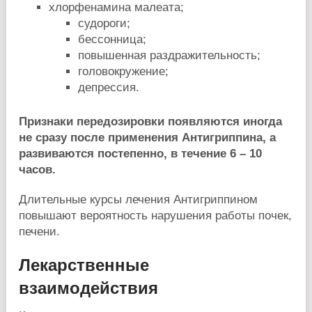
хлорфенамина малеата;
судороги;
бессонница;
повышенная раздражительность;
головокружение;
депрессия.
Признаки передозировки появляются иногда
не сразу после применения Антигриппина, а
развиваются постепенно, в течение 6 – 10
часов.
Длительные курсы лечения Антигриппином
повышают вероятность нарушения работы почек,
печени.
Лекарственные
взаимодействия