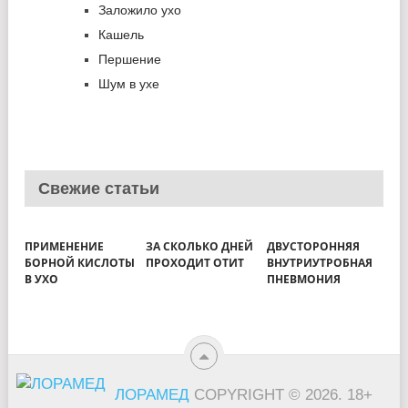
Заложило ухо
Кашель
Першение
Шум в ухе
Свежие статьи
ПРИМЕНЕНИЕ
ЗА СКОЛЬКО ДНЕЙ
ДВУСТОРОННЯЯ
БОРНОЙ КИСЛОТЫ
ПРОХОДИТ ОТИТ
ВНУТРИУТРОБНАЯ
В УХО
ПНЕВМОНИЯ
ЛОРАМЕД
COPYRIGHT © 2026.
18+